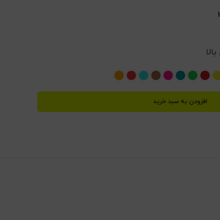
الا
افزودن به سبد خرید