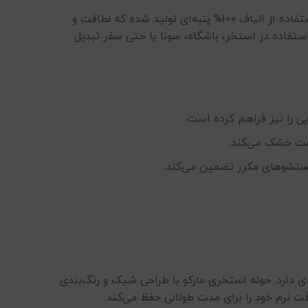
با استفاده از الیاف 100% پنبه‌ای تولید شده که لطافت و
13 سانتی‌متر، آن را به گزینه‌ای مناسب برای استفاده در استخر، باشگاه، سونا یا حتی سفر تبدیل
ی را نیز فراهم کرده است.
رعت خشک می‌کند.
شستشوهای مکرر تضمین می‌کند.
 دارد. حوله استخری مارکو با طراحی شیک و رنگ‌بندی
ت نرم خود را برای مدت طولانی حفظ می‌کند.