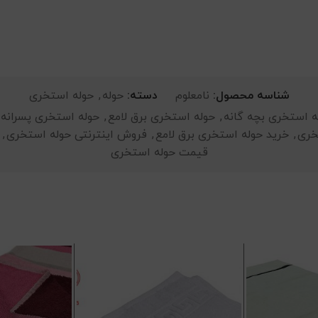
شناسه محصول:
نامعلوم
دسته:
حوله
,
حوله استخری
ه استخری بچه گانه
,
حوله استخری برق لامع
,
حوله استخری پسرانه
خری
,
خرید حوله استخری برق لامع
,
فروش اینترنتی حوله استخری
,
قیمت حوله استخری