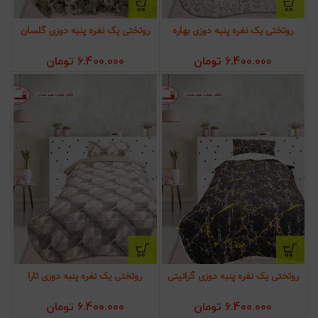
روتختی یک نفره پنبه دوزی بهاره
روتختی یک نفره پنبه دوزی گلسان
6.400.000
تومان
6.400.000
تومان
روتختی یک نفره پنبه دوزی گرانیتی
روتختی یک نفره پنبه دوزی تارا
6.400.000
تومان
6.400.000
تومان