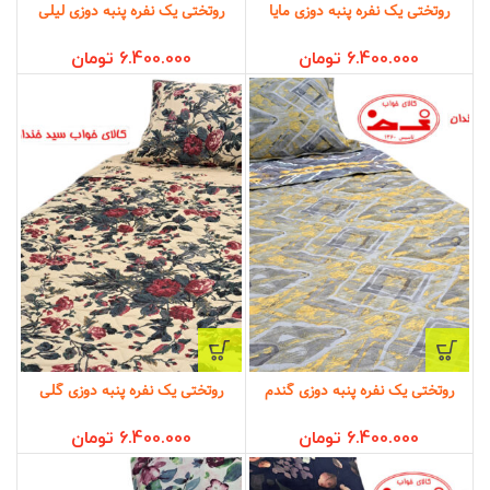
روتختی یک نفره پنبه دوزی مایا
روتختی یک نفره پنبه دوزی لیلی
6.400.000
تومان
6.400.000
تومان
روتختی یک نفره پنبه دوزی گندم
روتختی یک نفره پنبه دوزی گلی
6.400.000
تومان
6.400.000
تومان