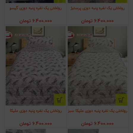
روتختی یک نفره پنبه دوزی پرستیژ
روتختی یک نفره پنبه دوزی گیسو
6.400.000
تومان
6.400.000
تومان
روتختی یک نفره پنبه دوزی ملیکا سبز
روتختی یک نفره پنبه دوزی ملیکا
6.400.000
تومان
6.400.000
تومان