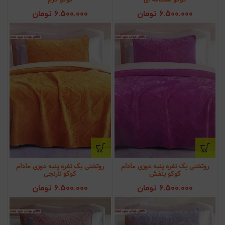
6.500.000
تومان
6.500.000
تومان
روتختی یک نفره پنبه دوزی مادام
روتختی یک نفره پنبه دوزی مادام
کوکو بنفش
کوکو نارنجی
6.500.000
تومان
6.500.000
تومان