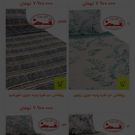
7.900.000
تومان
7.900.000
تومان
روتختی دو نفره پنبه دوزی زیتون
روتختی دو نفره پنبه دوزی خورشید
7.900.000
تومان