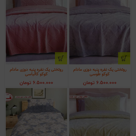
روتختی یک نفره پنبه دوزی مادام
روتختی یک نفره پنبه دوزی مادام
کوکو طوسی
کوکو کالباسی
6.500.000
تومان
6.500.000
تومان