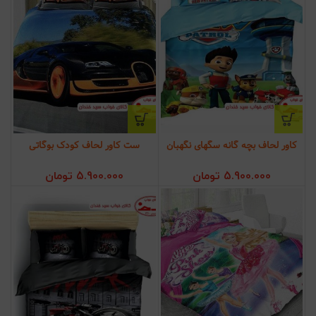
کاور لحاف بچه گانه سگهای نگهبان
ست کاور لحاف کودک بوگاتی
5.900.000
تومان
5.900.000
تومان