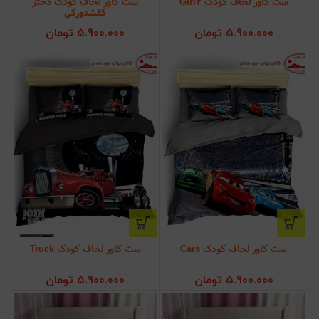
ست کاور لحاف کودک Girl2
ست کاور لحاف کودک دختر
کفشدوزکی
5.900.000
تومان
5.900.000
تومان
ست کاور لحاف کودک Cars
ست کاور لحاف کودک Truck
5.900.000
تومان
5.900.000
تومان