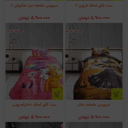
ست کاور لحاف فروزن 2
سرویس ملحفه مرد عنکبوتی 2
5.900.000
تومان
5.900.000
تومان
سرویس ملحفه دختر
ست کاور لحاف دخترانه پونی
5.900.000
تومان
5.900.000
تومان