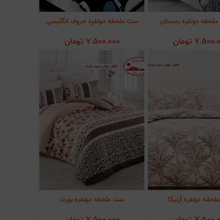
لحفه دونفره زمستان
ست ملحفه دونفره حروف انگلیسی
ودن به سبد خرید
افزودن به سبد خرید
7.500.
تومان
7.500.000
تومان
حفه دونفره آرنیکا
ست ملحفه دونفره بورت
ودن به سبد خرید
افزودن به سبد خرید