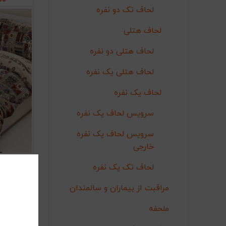
00
لحاف تک دو نفره
لحاف هتلی
لحاف هتلی دو نفره
لحاف هتلی یک نفره
لحاف یک نفره
سرویس لحاف یک نفره
سرویس لحاف یک نفره
خارجی
سرویس
اف
لحاف تک یک نفره
00
مراقبت از بیماران و سالمندان
ملحفه