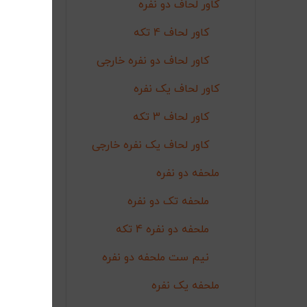
کاور لحاف دو نفره
کاور لحاف 4 تکه
کاور لحاف دو نفره خارجی
کاور لحاف یک نفره
کاور لحاف 3 تکه
کاور لحاف یک نفره خارجی
سرویس
اف
ملحفه دو نفره
00
ملحفه تک دو نفره
ملحفه دو نفره 4 تکه
نیم ست ملحفه دو نفره
ملحفه یک نفره