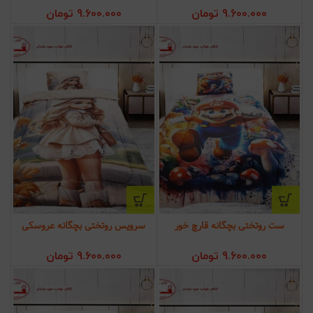
9.600.000
تومان
9.600.000
تومان
ست روتختی بچگانه قارچ خور
سرویس روتختی بچگانه عروسکی
9.600.000
تومان
9.600.000
تومان