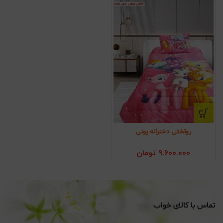
روتختی دخترانه پونی
9.600.000
تومان
تماس با کالای خواب