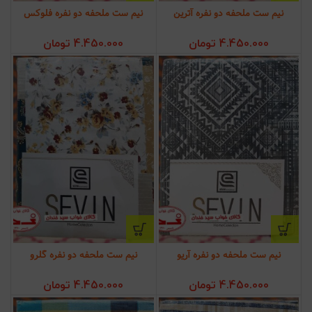
نیم ست ملحفه دو نفره آترین
نیم ست ملحفه دو نفره فلوکس
4.450.000
تومان
4.450.000
تومان
نیم ست ملحفه دو نفره آریو
نیم ست ملحفه دو نفره گلرو
4.450.000
تومان
4.450.000
تومان