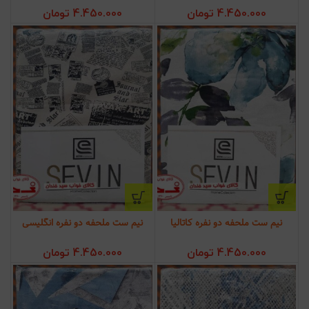
4.450.000
تومان
4.450.000
تومان
نیم ست ملحفه دو نفره کاتالیا
نیم ست ملحفه دو نفره انگلیسی
4.450.000
تومان
4.450.000
تومان