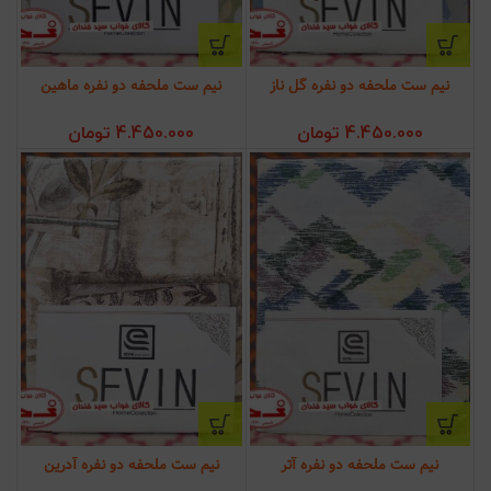
نیم ست ملحفه دو نفره گل ناز
نیم ست ملحفه دو نفره ماهین
4.450.000
تومان
4.450.000
تومان
نیم ست ملحفه دو نفره آتر
نیم ست ملحفه دو نفره آدرین