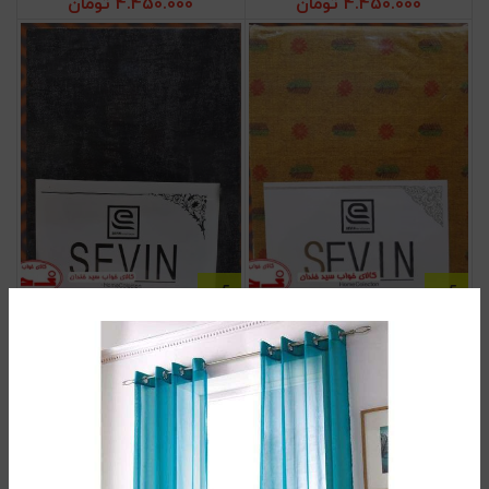
4.450.000
تومان
4.450.000
تومان
نیم ست ملحفه دو نفره سرخپوستی
نیم ست ملحفه دو نفره خاکستری
4.450.000
تومان
4.450.000
تومان