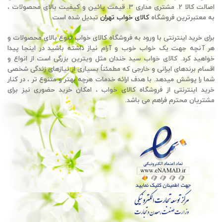
اصالت کالا 2. مشتری مداری 3. قیمت پائین و کیفیت بالای محصولات ،
به معتبرترین فروشگاه
کالای خواب تهران
تبدیل شده است.
برای خرید اینترنتی با ورود به فروشگاه کالای خواب تنوع بالای محصولات و
هر آنچه جهت یک خواب خوب و آرام نیاز داشته باشید در اینجا پیدا
خواهید کرد. کالای خواب سید خندان مثل ویترین بزرگی است از انواع و
اقسام برندهای ایرانی و خارجی که مطمئناً بسیاری از نیازهای زندگی شخصی
شما را پوشش میدهد. با هدف ارائه خدمات هرچه بهتر و متنوع تر ، در کنار
خرید اینترنتی از فروشگاه کالای خواب ، امکان خرید حضوری نیز برای
مشتریان محترم فراهم می باشد.