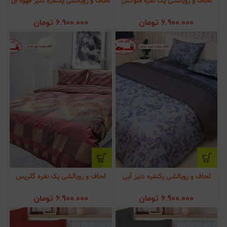
لحاف و روبالشی یک نفره فلوکس
لحاف و روبالشی یکنفره دنیز قهوه ای
6.900.000
تومان
6.900.000
تومان
لحاف و روبالشی یکنفره دنیز آبی
لحاف و روبالشی یک نفره گلریس
6.900.000
تومان
6.900.000
تومان