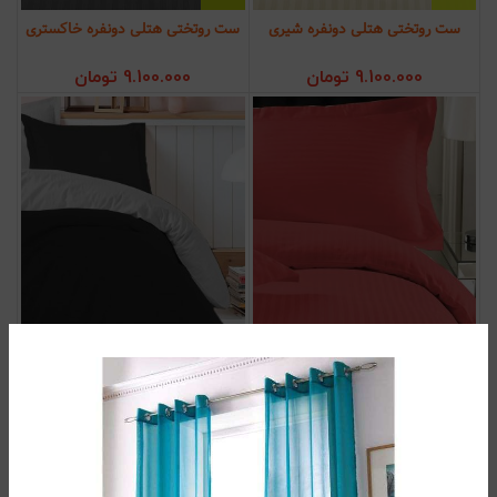
ست روتختی هتلی دونفره شیری
ست روتختی هتلی دونفره خاکستری
9.100.000
تومان
9.100.000
تومان
ست روتختی هتلی دونفره زرشکی
ست روتختی هتلی دونفره مشکی
9.100.000
تومان
9.100.000
تومان