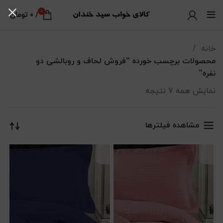
0
/
0
تومان
خانه
محصولات برچسب خورده “فروش لحاف و روبالشی دو
نفره”
نمایش همه 7 نتیجه
مرتب‌سازی بر اساس جدیدترین
مشاهده فیلترها