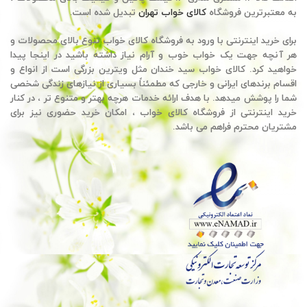
به معتبرترین فروشگاه
کالای خواب تهران
تبدیل شده است.
برای خرید اینترنتی با ورود به فروشگاه کالای خواب تنوع بالای محصولات و
هر آنچه جهت یک خواب خوب و آرام نیاز داشته باشید در اینجا پیدا
خواهید کرد. کالای خواب سید خندان مثل ویترین بزرگی است از انواع و
اقسام برندهای ایرانی و خارجی که مطمئناً بسیاری از نیازهای زندگی شخصی
شما را پوشش میدهد. با هدف ارائه خدمات هرچه بهتر و متنوع تر ، در کنار
خرید اینترنتی از فروشگاه کالای خواب ، امکان خرید حضوری نیز برای
مشتریان محترم فراهم می باشد.