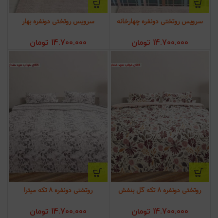
سرویس روتختی دونفره چهارخانه
سرویس روتختی دونفره بهار
14.700.000
تومان
14.700.000
تومان
روتختی دونفره 8 تکه گل بنفش
روتختی دونفره 8 تکه میترا
14.700.000
تومان
14.700.000
تومان