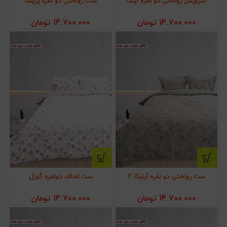
سرویس روتختی دو نفره لیندا
ست روتختی دو نفره پریسا
14.700.000
تومان
14.700.000
تومان
ست روتختی دو نفره آرنیکا 2
ست لحاف دونفره گوزل
14.700.000
تومان
14.700.000
تومان