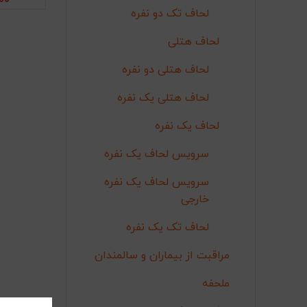
00
لحاف تک دو نفره
لحاف هتلی
لحاف هتلی دو نفره
لحاف هتلی یک نفره
لحاف یک نفره
سرویس لحاف یک نفره
سرویس لحاف یک نفره
خارجی
لحاف تک یک نفره
مراقبت از بیماران و سالمندان
ملحفه