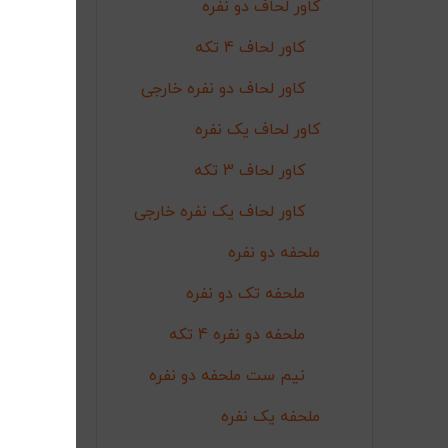
کاور لحاف دو نفره
کاور لحاف 4 تکه
کاور لحاف دو نفره خارجی
کاور لحاف یک نفره
کاور لحاف 3 تکه
کاور لحاف یک نفره خارجی
ملحفه دو نفره
ملحفه تک دو نفره
ملحفه دو نفره 4 تکه
نیم ست ملحفه دو نفره
ملحفه یک نفره