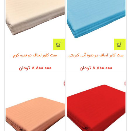
ست کاور لحاف دو نفره آبی کبریتی
ست کاور لحاف دو نفره کرم
8.800.000
تومان
8.800.000
تومان