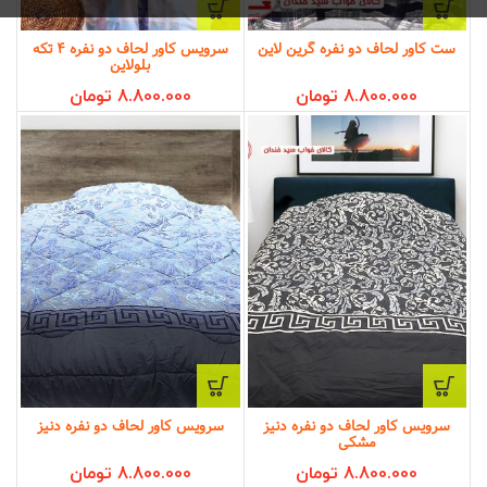
ست کاور لحاف دو نفره گرین لاین
سرویس کاور لحاف دو نفره 4 تکه
بلولاین
8.800.000
تومان
8.800.000
تومان
سرویس کاور لحاف دو نفره دنیز
سرویس کاور لحاف دو نفره دنیز
مشکی
8.800.000
تومان
8.800.000
تومان