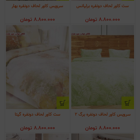
ست کاور لحاف دونفره برلیانس
سرویس کاور لحاف دونفره بهار
8.800.000
تومان
8.800.000
تومان
سرویس کاور لحاف دونفره برگ 2
ست کاور لحاف دونفره گیتا
8.800.000
تومان
8.800.000
تومان