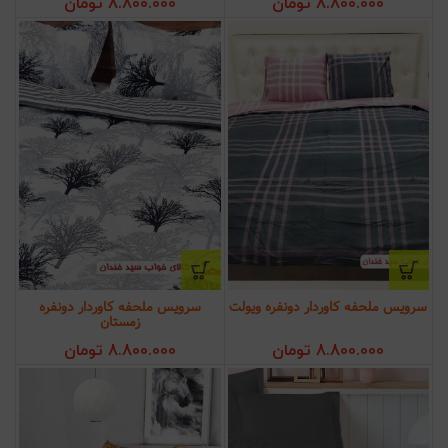
8.800.000
تومان
8.800.000
تومان
سرویس ملحفه کاوردار دونفره ویولت
سرویس ملحفه کاوردار دونفره
زمستان
8.800.000
تومان
8.800.000
تومان