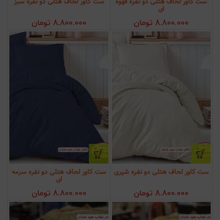
ست کاور لحاف هتلی دو نفره قهوه
ست کاور لحاف هتلی دو نفره سبز
ای
8.800.000
تومان
8.800.000
تومان
ست کاور لحاف هتلی دو نفره شیری
ست کاور لحاف هتلی دو نفره سرمه
ای
8.800.000
تومان
8.800.000
تومان