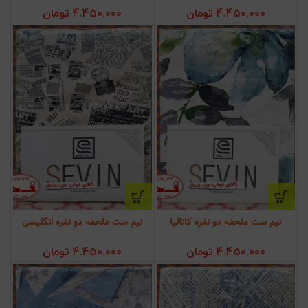
4.450.000
تومان
4.450.000
تومان
نیم ست ملحفه دو نفره کاتالیا
نیم ست ملحفه دو نفره انگلیسی
4.450.000
تومان
4.450.000
تومان