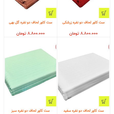
ست کاور لحاف دو نفره زرشکی
ست کاور لحاف دو نفره گل بهی
8.800.000
تومان
8.800.000
تومان
ست کاور لحاف دو نفره سفید
ست کاور لحاف دو نفره سبز