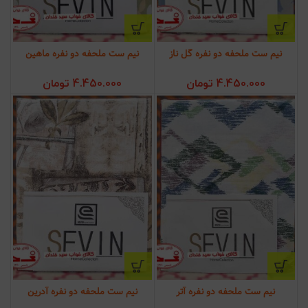
نیم ست ملحفه دو نفره گل ناز
نیم ست ملحفه دو نفره ماهین
4.450.000
تومان
4.450.000
تومان
نیم ست ملحفه دو نفره آتر
نیم ست ملحفه دو نفره آدرین