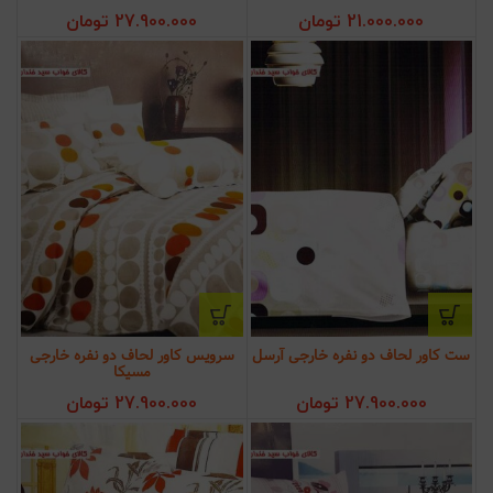
21.000.000
تومان
27.900.000
تومان
ست کاور لحاف دو نفره خارجی آرسل
سرویس کاور لحاف دو نفره خارجی
مسیکا
27.900.000
تومان
27.900.000
تومان