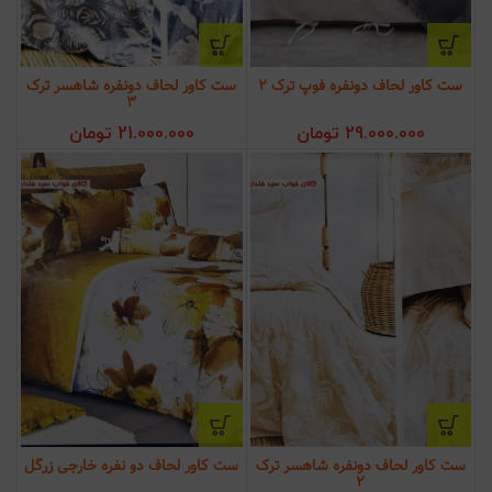
ست کاور لحاف دونفره فوپ ترک 2
ست کاور لحاف دونفره شاهسر ترک
3
29.000.000
تومان
21.000.000
تومان
ست کاور لحاف دونفره شاهسر ترک
ست کاور لحاف دو نفره خارجی زرگل
2