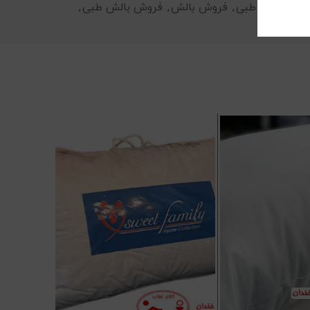
قیمت بالش طبی
,
فروش بالش
,
فروش بالش طبی
,