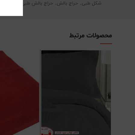
شکل طبی
,
حراج بالش
,
حراج بالش طبی
,
خرید اینت
محصولات مرتبط