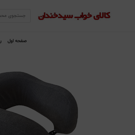
صفحه اول
ر