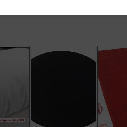
رنتی
,
خرید اینترنتی بالش
,
خرید بالش
,
خرید بالش طبی
,
خرید و 
فروشگاه کالای خواب
,
کالای خواب سید خندان