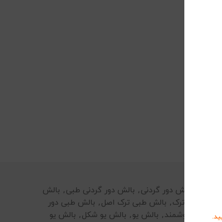
ش ترک
,
بالش دور گردنی
,
بالش دور گردنی طبی
,
بالش
بالش طبی ترک
,
بالش طبی ترک اصل
,
بالش طبی دور
وری فوم هوشمند
,
بالش یو
,
بالش یو شکل
,
بالش یو
ید.