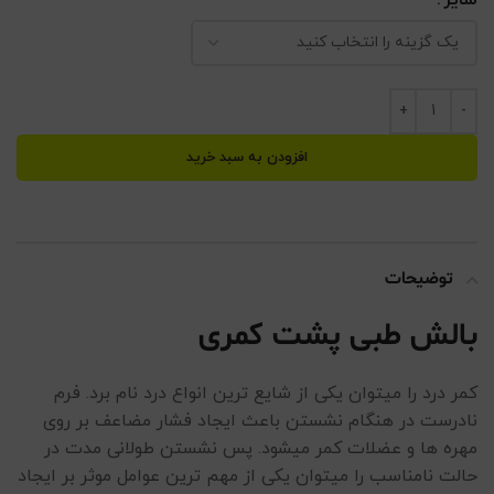
افزودن به سبد خرید
توضیحات
بالش طبی پشت کمری
کمر درد را میتوان یکی از شایع ترین انواع درد نام برد. فرم
نادرست در هنگام نشستن باعث ایجاد فشار مضاعف بر روی
مهره ها و عضلات کمر میشود. پس نشستن طولانی مدت در
حالت نامناسب را میتوان یکی از مهم ترین عوامل موثر بر ایجاد