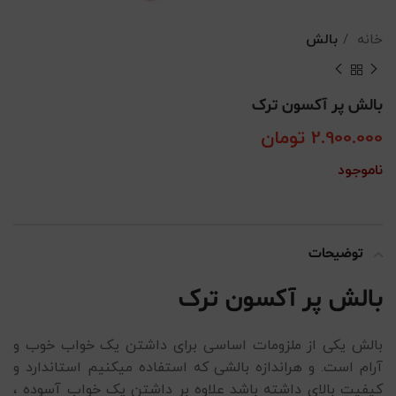
خانه
بالش
بالش پر آکسون ترک
2.900.000
تومان
ناموجود
توضیحات
بالش پر آکسون ترک
بالش یکی از ملزومات اساسی برای داشتن یک خواب خوب و
آرام است. و هراندازه بالشی که استفاده میکنیم استاندارد و
کیفیت بالای داشته باشد علاوه بر داشتن یک خواب آسوده ،