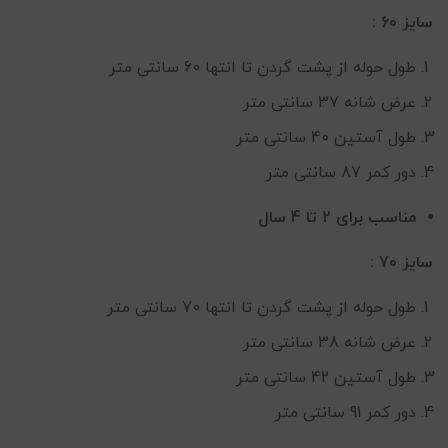
سایز 60 :
طول حوله از پشت گردن تا انتها 60 سانتی متر
عرض شانه 37 سانتی متر
طول آستین 40 سانتی متر
دور کمر 87 سانتی متر
مناسب برای 2 تا 4 سال
سایز 70 :
طول حوله از پشت گردن تا انتها 70 سانتی متر
عرض شانه 38 سانتی متر
طول آستین 42 سانتی متر
دور کمر 91 سانتی متر