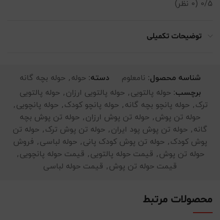
0/5
(0 نظر)
توضیحات تکمیلی
شناسه محصول:
نامعلوم
دسته:
حوله
,
حوله بچه گانه
برچسب:
حوله پالتویی
,
حوله پالتویی ارزان
,
حوله پالتویی
ترک
,
حوله پانچو بچه گانه
,
حوله پانچو کودک
,
حوله پانچویی
,
حوله تن پوش
,
حوله تن پوش ارزان
,
حوله تن پوش بچه
گانه
,
حوله تن پوش پود ایران
,
حوله تن پوش ترک
,
حوله تن
پوش کودک
,
حوله تن پوش کودک پانی
,
حوله لباسی
,
فروش
حوله تن پوش
,
قیمت حوله پالتویی
,
قیمت حوله پانچویی
,
قیمت حوله تن پوش
,
قیمت حوله لباسی
محصولات مرتبط