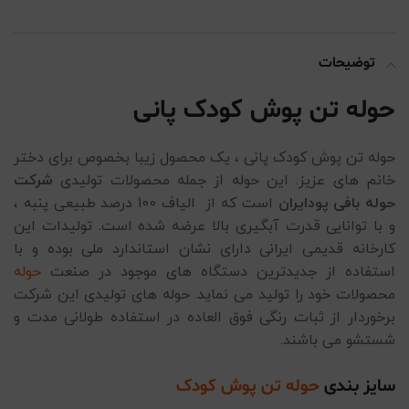
توضیحات
حوله تن پوش کودک پانی
حوله تن پوش کودک پانی ، یک محصول زیبا بخصوص برای دختر
خانم های عزیز. این حوله از جمله محصولات تولیدی
شرکت
حوله بافی پودایران
است که از الیاف 100 درصد طبیعی پنبه ،
و با توانایی قدرت آبگیری بالا عرضه شده است. تولیدات این
کارخانه قدیمی ایرانی دارای نشان استاندارد ملی بوده و با
استفاده از جدیدترین دستگاه های موجود در صنعت
حوله
محصولات خود را تولید می نماید. حوله های تولیدی این شرکت
برخوردار از ثبات رنگی فوق العاده در استفاده طولانی مدت و
شستشو می باشند.
سایز بندی
حوله تن پوش کودک