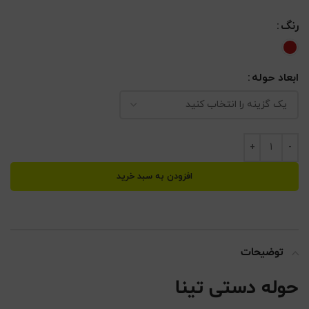
رنگ
ابعاد حوله
افزودن به سبد خرید
توضیحات
حوله دستی تینا