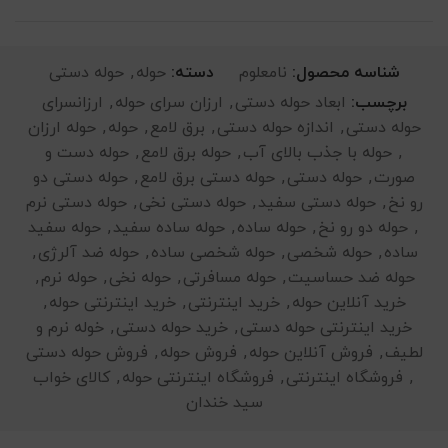
شناسه محصول:
نامعلوم
دسته:
حوله
,
حوله دستی
برچسب:
ابعاد حوله دستی
,
ارزان سرای حوله
,
ارزانسرای
حوله دستی
,
اندازه حوله دستی
,
برق لامع
,
حوله
,
حوله ارزان
,
حوله با جذب بالای آب
,
حوله برق لامع
,
حوله دست و
صورت
,
حوله دستی
,
حوله دستی برق لامع
,
حوله دستی دو
رو نخ
,
حوله دستی سفید
,
حوله دستی نخی
,
حوله دستی نرم
,
حوله دو رو نخ
,
حوله ساده
,
حوله ساده سفید
,
حوله سفید
ساده
,
حوله شخصی
,
حوله شخصی ساده
,
حوله ضد آلرژی
,
حوله ضد حساسیت
,
حوله مسافرتی
,
حوله نخی
,
حوله نرم
,
خرید آنلاین حوله
,
خرید اینترنتی
,
خرید اینترنتی حوله
,
خرید اینترنتی حوله دستی
,
خرید حوله دستی
,
خوله نرم و
لطیف
,
فروش آنلاین حوله
,
فروش حوله
,
فروش حوله دستی
,
فروشگاه اینترنتی
,
فروشگاه اینترنتی حوله
,
کالای خواب
سید خندان