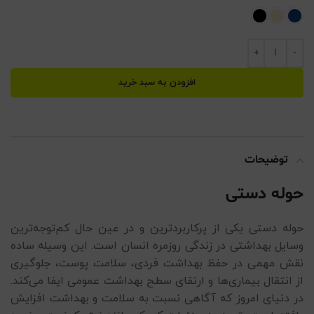
افزودن به سبد خرید
توضیحات
حوله دستی
حوله دستی یکی از پرکاربردترین و در عین حال کم‌توجه‌ترین
وسایل بهداشتی در زندگی روزمره انسان است. این وسیله ساده
نقش مهمی در حفظ بهداشت فردی، سلامت پوست، جلوگیری
از انتقال بیماری‌ها و ارتقای سطح بهداشت عمومی ایفا می‌کند.
در دنیای امروز که آگاهی نسبت به سلامت و بهداشت افزایش