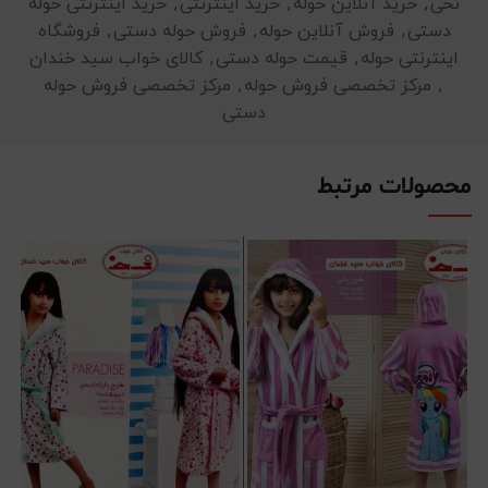
نخی
,
خرید آنلاین حوله
,
خرید اینترنتی
,
خرید اینترنتی حوله
دستی
,
فروش آنلاین حوله
,
فروش حوله دستی
,
فروشگاه
اینترنتی حوله
,
قیمت حوله دستی
,
کالای خواب سید خندان
,
مرکز تخصصی فروش حوله
,
مرکز تخصصی فروش حوله
دستی
محصولات مرتبط