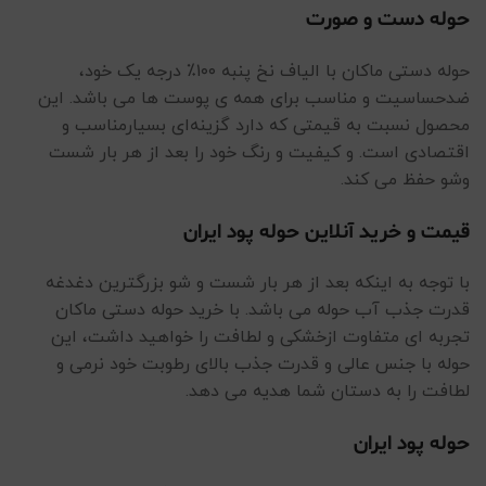
حوله دست و صورت
حوله دستی ماکان با الیاف نخ پنبه ۱۰۰٪ درجه یک خود،
ضدحساسیت و مناسب برای همه ی پوست ها می باشد. این
محصول نسبت به قیمتی که دارد گزینه‌ای بسیارمناسب و
اقتصادی است. و کیفیت و رنگ خود را بعد از هر بار شست
وشو حفظ می کند.
قیمت و خرید آنلاین حوله پود ایران
با توجه به اینکه بعد از هر بار شست و شو بزرگترین دغدغه
قدرت جذب آب حوله می باشد. با خرید حوله دستی ماکان
تجربه ای متفاوت ازخشکی و لطافت را خواهید داشت، این
حوله با جنس عالی و قدرت جذب بالای رطوبت خود نرمی و
لطافت را به دستان شما هدیه می دهد.
حوله پود ایران