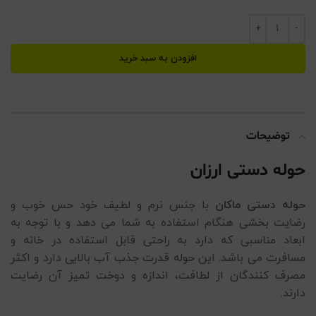
افزودن به سبد خرید
توضیحات
حوله دستی ارزان
حوله دستی ماکان
با جنس نرم و لطیف خود حس خوب و
رضایت بخشی هنگام استفاده به شما می دهد و با توجه به
ابعاد مناسبی که دارد به راحتی قابل استفاده در خانه و
مسافرت می باشد. این حوله قدرت جذب آب بالایی دارد و اکثر
مصرف کنندگان از لطافت، اندازه و دوخت تمیز آن رضایت
دارند.