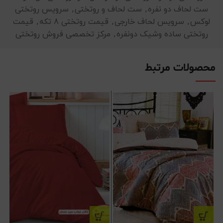
ست لحاف دو نفره
,
ست لحاف و روتختی
,
سرویس روتختی
لوکس
,
سرویس لحاف خارجی
,
قیمت روتختی 8 تکه
,
قیمت
روتختی ساده وشیک دونفره
,
مرکز تخصصی فروش روتختی
محصولات مرتبط