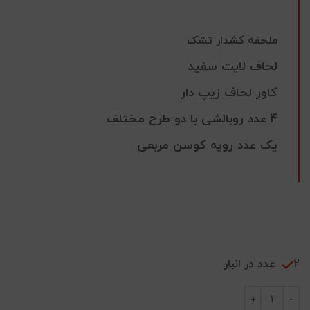
ملحفه کشدار تشک
لحاف لایت سفید
کاور لحاف زیپ دار
4 عدد روبالشی با دو طرح مختلف
یک عدد رویه کوسن مربعی
2 عدد در انبار