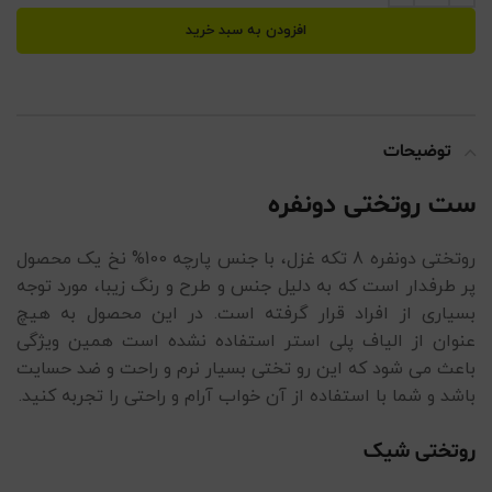
افزودن به سبد خرید
توضیحات
ست روتختی دونفره
روتختی دونفره 8 تکه غزل، با جنس پارچه 100% نخ یک محصول
پر طرفدار است که به دلیل جنس و طرح و رنگ زیبا، مورد توجه
بسیاری از افراد قرار گرفته است. در این محصول به هیچ
عنوان از الیاف پلی استر استفاده نشده است همین ویژگی
باعث می شود که این رو تختی بسیار نرم و راحت و ضد حسایت
باشد و شما با استفاده از آن خواب آرام و راحتی را تجربه کنید.
روتختی شیک