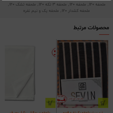
ملحفه 120
,
ملحفه 120
,
ملحفه 3 تکه 120
,
ملحفه تشک 120
,
ملحفه کشدار 120
,
ملحفه یک و نیم نفره
محصولات مرتبط
نیم ست ملحفه یک نفره قهوه
ملحفه و روبالشی یکبار مصرف