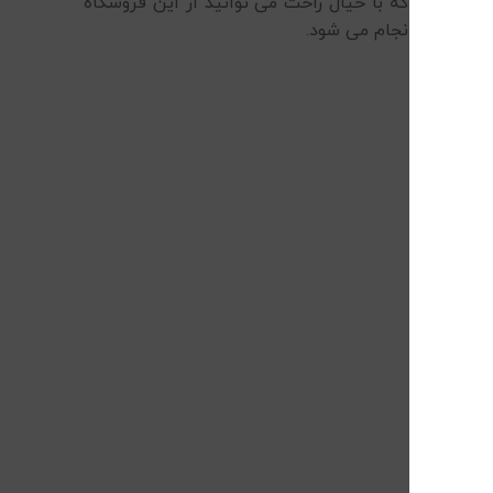
ارن است که با خیال راحت می توانید از این فروشگاه
ت روزانه انجام می شود.