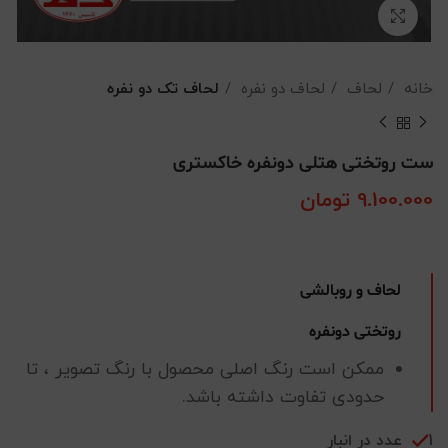
بزرگنمایی تصویر
خانه
لحاف
لحاف دو نفره
لحاف تک دو نفره
ست روتختی هتلی دونفره خاکستری
9.100.000
تومان
لحاف و روبالشی
روتختی دونفره
ممکن است رنگ اصلی محصول با رنگ تصویر ، تا
حدودی تفاوت داشته باشد.
1 عدد در انبار