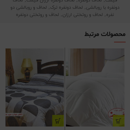
قیمت
,
لحاف دونفره
,
لحاف دونفره ارزان قیمت
,
لحاف
دونفره با روبالشی
,
لحاف دونفره ترک
,
لحاف و روبالشی دو
نفره
,
لحاف و روتختی ارزان
,
لحاف و روتختی دونفره
محصولات مرتبط