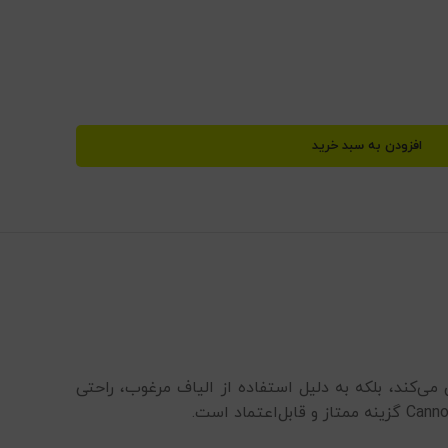
افزودن به سبد خرید
ی‌کند، بلکه به دلیل استفاده از الیاف مرغوب، راحتی