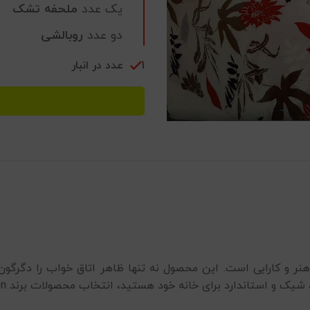
یک عدد
ملحفه تشک
دو عدد
روبالشی
1 عدد در انبار
نر و کارایی است. این محصول نه تنها ظاهر اتاق خواب را دگرگون م
رد برای خانه خود هستید، انتخاب محصولات برند Cannon گزینه ممتاز و قابل‌اعتماد است.