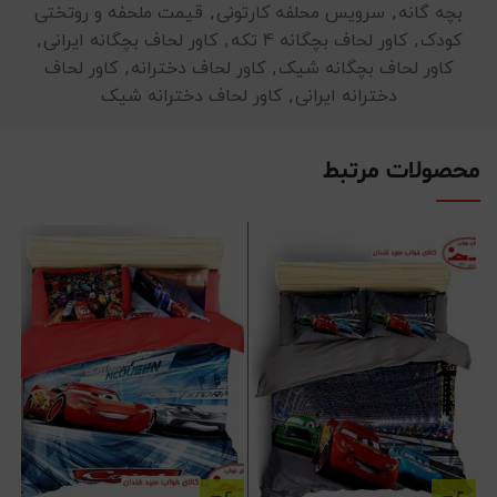
بچه گانه
,
سرویس محلفه کارتونی
,
قیمت ملحفه و روتختی
کودک
,
کاور لحاف بچگانه 4 تکه
,
کاور لحاف بچگانه ایرانی
,
کاور لحاف بچگانه شیک
,
کاور لحاف دخترانه
,
کاور لحاف
دخترانه ایرانی
,
کاور لحاف دخترانه شیک
محصولات مرتبط