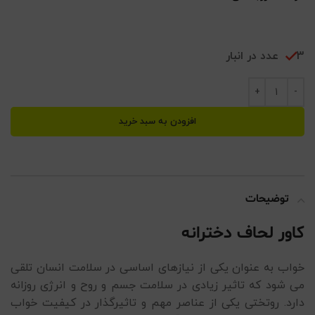
3 عدد در انبار
افزودن به سبد خرید
توضیحات
کاور لحاف دخترانه
خواب به عنوان یکی از نیازهای اساسی در سلامت انسان تلقی
می شود که تاثیر زیادی در سلامت جسم و روح و انرژی روزانه
دارد. روتختی یکی از عناصر مهم و تاثیرگذار در کیفیت خواب