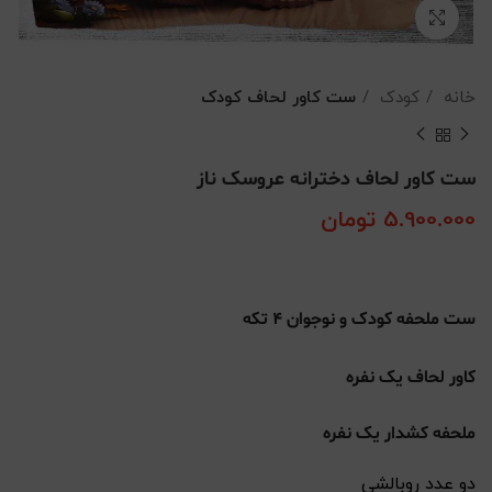
بزرگنمایی تصویر
خانه
کودک
ست کاور لحاف کودک
ست کاور لحاف دخترانه عروسک ناز
5.900.000
تومان
ست ملحفه کودک و نوجوان 4 تکه
کاور لحاف یک نفره
ملحفه کشدار یک نفره
دو عدد روبالشی