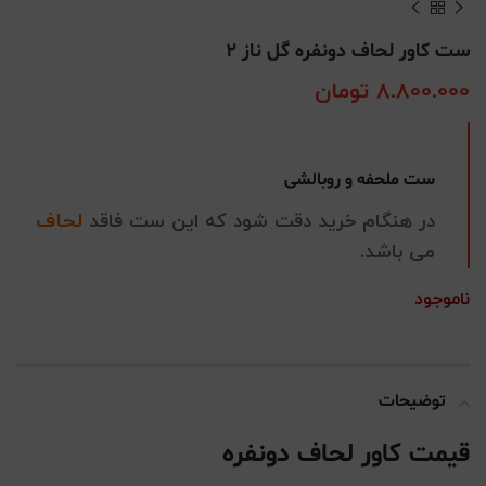
ست کاور لحاف دونفره گل ناز 2
8.800.000
تومان
ست ملحفه و روبالشی
لحاف
در هنگام خرید دقت شود که این ست فاقد
می باشد.
ناموجود
توضیحات
قیمت کاور لحاف دونفره