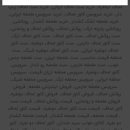
لحاف دونفره
,
خرید ست لحاف ایرانی
,
خرید ست لحاف زیپ
دار
,
خرید سرویس کاور لحاف
,
خرید سرویس ملحفه ایرانی
,
خرید ملحفه تشک کشدار
,
خرید ملحفه کشدار
,
روبالشی
,
روبالشی پارچه ترک
,
روکش لحاف
,
روکش لحاف و روتختی
,
ست روکش لحاف
,
ست کاور لحاف
,
ست کاور لحاف ترک
,
ست کاور لحاف خارجی
,
ست کاور لحاف دونفره
,
ست کاور
لحاف دونفره ایرانی
,
ست کاور لحاف دونفره شیک
,
ست
محلفه قیمت مناسب
,
ست ملحفه ایرنی
,
ست ملحفه جنس
خوب
,
ست ملحفه خارجی
,
ست ملحفه رو انداز
,
سرویس
کاور لحاف دونفره
,
سرویس محلفه ارزان قیمت
,
سرویس
محلفه ایرانی
,
سرویس محلفه ترک
,
سرویس محلفه شیک
,
سرویس ملحفه خارجی
,
فروش اینترنتی ملحفه
,
فروش
روکش لحاف
,
فروش کاور لحاف
,
فروش کاور لحاف دونفره
,
فروش ملحفه و روتختی
,
قیمت روکش لحاف
,
قیمت ست
کاور لحاف
,
قیمت ست کاور لحاف دونفره
,
قیمت کاور لحاف
,
قیمت ملحفه
,
قیمت ملحفه کشدار
,
قیمت ملحفه کشدار
دو نفره
,
کالای خواب سید خندان
,
کاور لحاف دو نفره
,
کاور