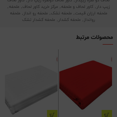
لحاف دو نفره زیپدار
,
کاور لحاف دونفره زیپ دار
,
کاور لحاف
زیپ دار
,
کاور لحاف و ملحفه
,
مرکز خرید کاور لحاف
,
ملحفه
,
ملحفه ارزان قیمت
,
ملحفه تشک
,
ملحفه رو انداز
,
ملحفه
روانداز
,
ملحفه کشدار
,
ملحفه کشدار تشک
محصولات مرتبط