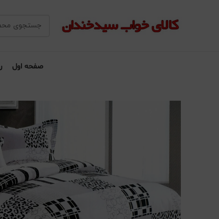
صفحه اول
ر