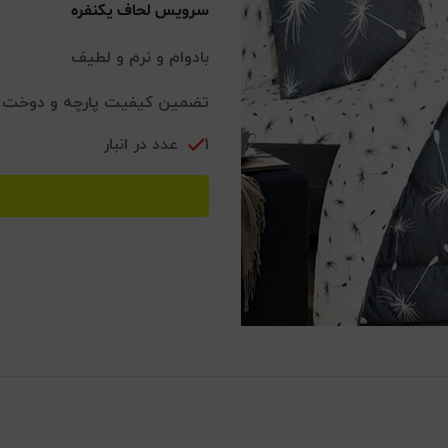
سرویس لحاف یکنفره
بادوام و نرم و لطیف
تضمین کیفیت پارچه و دوخت
1 عدد در انبار