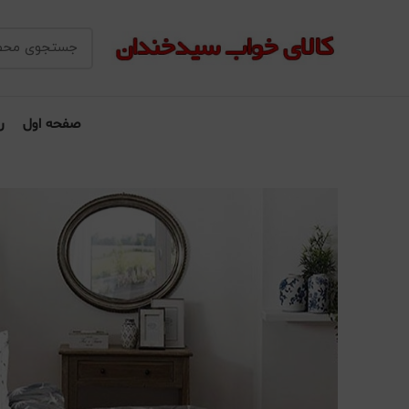
صفحه اول
ر