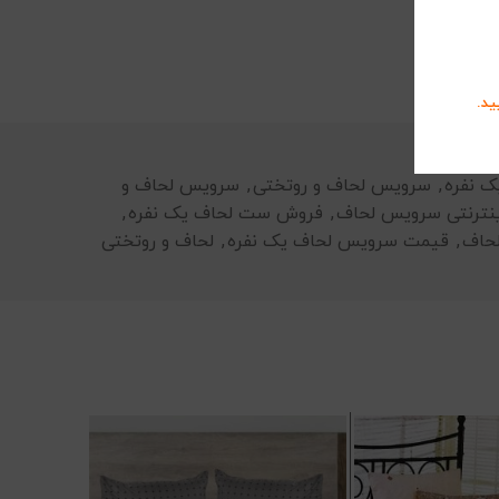
ید.
 نفره
,
سرویس لحاف و روتختی
,
سرویس لحاف و
نترنتی سرویس لحاف
,
فروش ست لحاف یک نفره
,
حاف
,
قیمت سرویس لحاف یک نفره
,
لحاف و روتختی