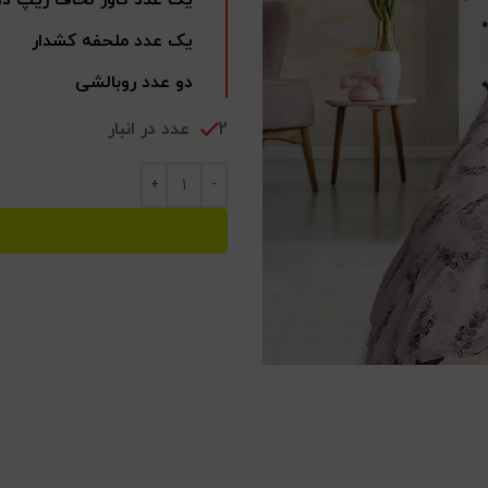
یک عدد ملحفه کشدار
دو عدد روبالشی
2 عدد در انبار