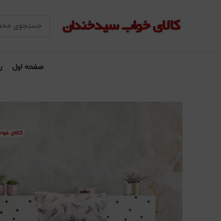
صفحه اول
ر