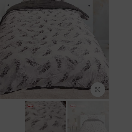
بزرگنمایی تصویر