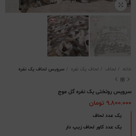
بزرگنمایی تصویر
خانه
لحاف
لحاف یک نفره
سرویس لحاف یک نفره
سرویس روتختی یک نفره گل موج
9.800.000
تومان
یک عدد لحاف
یک عدد کاور لحاف زیپ دار