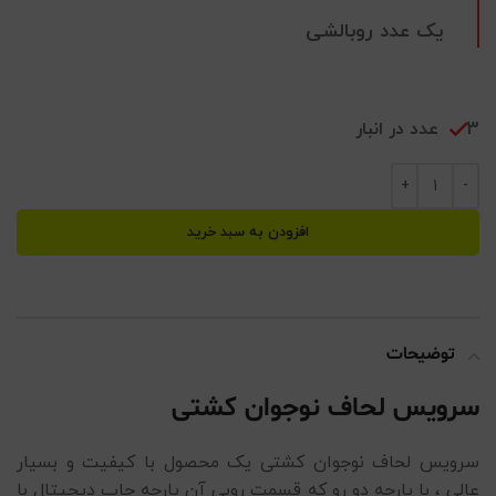
یک عدد روبالشی
3 عدد در انبار
افزودن به سبد خرید
توضیحات
سرویس لحاف نوجوان کشتی
سرویس لحاف نوجوان کشتی
یک محصول با کیفیت و بسیار
عالی ، با پارچه دو رو که قسمت رویی آن پارچه چاپ دیجیتال با