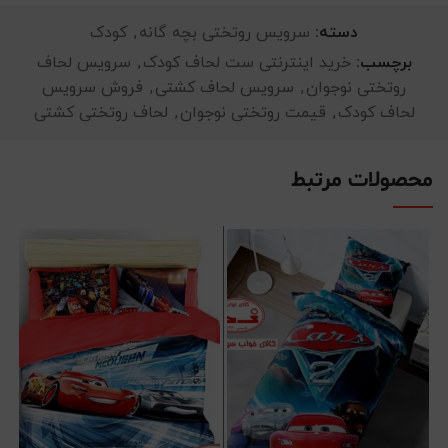
دسته:
سرویس روتختی بچه گانه
,
کودک
برچسب:
خرید اینترنتی ست لحاف کودک
,
سرویس لحاف
روتختی نوجوان
,
سرویس لحاف کشتی
,
فروش سرویس
لحاف کودک
,
قیمت روتختی نوجوان
,
لحاف روتختی کشتی
محصولات مرتبط