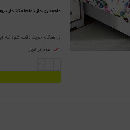
ملحفه روانداز ، ملحفه کشدار ، رو
در هنگام خرید دقت شود که ا
2 عدد در انبار