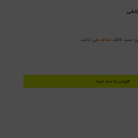
بالشی
ین ست فاقد
لحاف
می باشد.
افزودن به سبد خرید