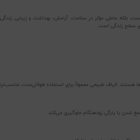
ست، بلکه عاملی مؤثر در سلامت، آرامش، بهداشت و زیبایی زندگی
ی سطح زندگی است.
ها هستند. الیاف طبیعی معمولاً برای استفاده طولانی‌مدت مناسب‌ترند
ع شدن یا پارگی زودهنگام جلوگیری می‌کند.