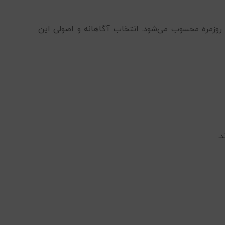
 روزمره محسوب می‌شود. انتخاب آگاهانه و اصولی این
.