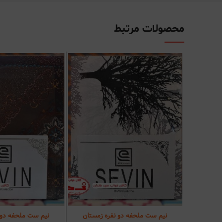
محصولات مرتبط
نیم ست ملحفه دو نفره زمستان
نیم ست ملحفه دو 
افزودن به سبد خرید
افزودن به سب