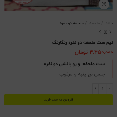
بزرگنمایی تصویر
خانه
ملحفه
ملحفه دو نفره
نیم ست ملحفه دو نفره رنگارنگ
4.450.000
تومان
ست ملحفه و رو بالشی دو نفره
جنس نخ پنبه و مرغوب
افزودن به سبد خرید