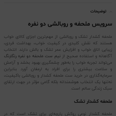
توضیحات
سرویس ملحفه و روبالشی دو نفره
ملحفه کشدار تشک و روبالشی از مهم‌ترین اجزای کالای خواب
هستند که نقش کلیدی در کیفیت خواب، بهداشت فردی،
زیبایی اتاق خواب و افزایش عمر تشک و بالش دارند. انتخاب
آگاهانه و استفاده صحیح از
نیم ست ملحفه دو نفره رنگارنگ
می‌تواند تجربه خواب را به‌طور چشمگیری بهبود بخشد و آرامش
و سلامت بیشتری را برای افراد به ارمغان آورد. بنابراین
سرمایه‌گذاری در خرید ست ملحفه کشدار و روبالشی باکیفیت،
نه‌تنها یک انتخاب هوشمندانه بلکه گامی مؤثر در جهت ارتقای
سبک زندگی سالم است.
ملحفه کشدار تشک
ملحفه کشدار نوعی روکش پارچه‌ای برای تشک است که در