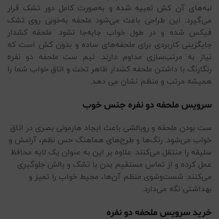
لبه‌های آن کش تعبیه شده و به‌صورت کامل دور تشک قرار
می‌گیرد. این طراحی باعث می‌شود ملحفه به‌خوبی روی تشک
فیکس شده و در طول خواب جابه‌جا نشود. ملحفه کشدار
جایگزینی کاربردی برای ملحفه‌های ساده و بدون کش است که
نیاز به مرتب‌سازی مداوم دارند. نیم ست ملحفه دو نفره
رنگارنگ با داشتن ملحفه کشدار ظاهر تخت و اتاق خواب شما را
همیشه مرتب و منظم نشان می دهد.
سرویس ملحفه دو نفره جنس خوب
ست بودن ملحفه و روبالشی باعث ایجاد هارمونی بصری در اتاق
خواب می‌شود. رنگ‌ها و طرح‌های هماهنگ حس نظم، آرامش و
سلیقه را منتقل می‌کنند. علاوه بر این به‌ عنوان یک لایه محافظ
عمل کرده و از تماس مستقیم بدن با تشک و بالش جلوگیری
می‌کنند. شست‌وشوی منظم آن‌ها، محیط خواب را تمیز و
بهداشتی نگه می‌دارد.
خرید سرویس ملحفه دو نفره