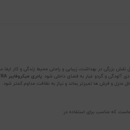
 نقش بزرگی در بهداشت، زیبایی و راحتی محیط زندگی و کار ایفا می‌ک
ادی آلودگی و گردو غبار به فضای داخلی شود.
پادری میکروفایبر AFRA
 منزل و فرش ها تمیزتر بماند و نیاز به نظافت مداوم کمتر شود.