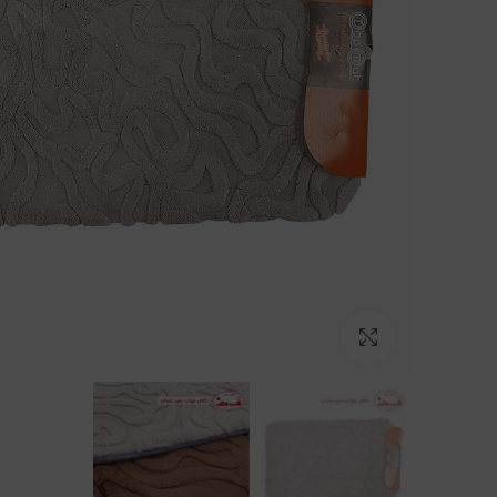
بزرگنمایی تصویر