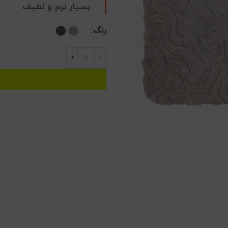
بسیار نرم و لطیف
رنگ