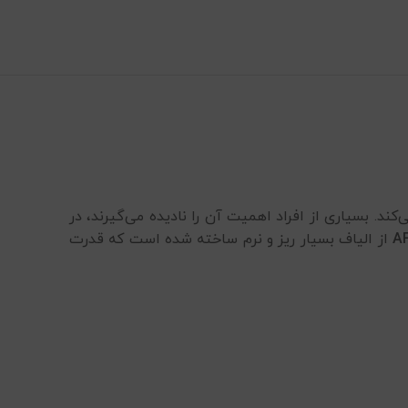
ند. بسیاری از افراد اهمیت آن را نادیده می‌گیرند، در
از الیاف بسیار ریز و نرم ساخته شده است که قدرت