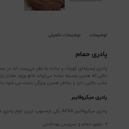
توضیحات
توضیحات تکمیلی
پادری حمام
پادری وسیله‌ای کوچک و ساده به نظر می‌رسد، اما در عمل
حالی که همین وسیله ساده می‌تواند مانع ورود مقدار زی
جذب بالایی دارد و بخاطر همین ویژگی باعث می شود داخل
پادری میکروفایبر
پادری میکروفایبر AFRA یکی ازمحبوب ترین انوع پادری هاست. که مناسب برای استفاده در:
جلوی حمام و سرویس بهداشتی