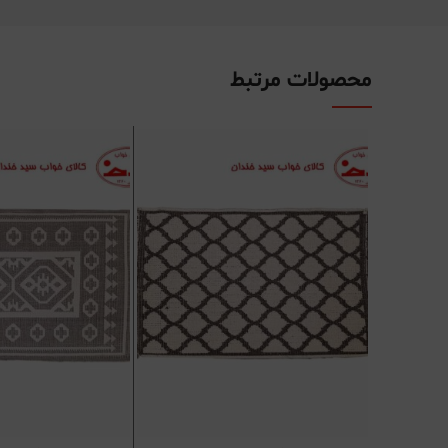
محصولات مرتبط