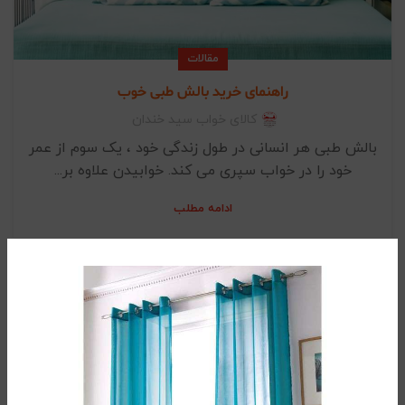
مقالات
راهنمای خرید بالش طبی خوب
کالای خواب سید خندان
بالش طبی هر انسانی در طول زندگی خود ، یک سوم از عمر
خود را در خواب سپری می کند. خوابیدن علاوه بر...
ادامه مطلب