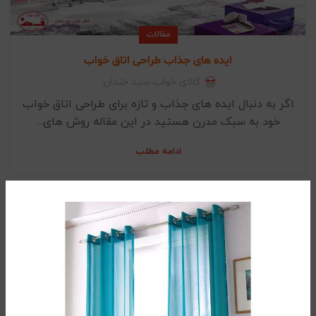
مقالات
ایده های جذاب طراحی اتاق خواب
کالای خواب سید خندان
اگر به دنبال ایده‌ های جذاب و تازه برای طراحی اتاق خواب
خود به سبک مدرن هستید در این مقاله روش های...
ادامه مطلب