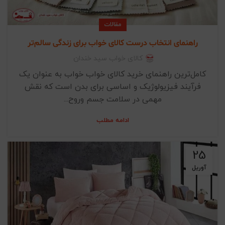
مقالات
راهنمای انتخاب درست کالای خواب برای زندگی سالم‌تر
کالای خواب سید خندان
کامل‌ترین راهنمای خرید کالای خواب خواب به عنوان یک
فرآیند فیزیولوژیک و اساسی برای بدن است که نقش
مهمی در سلامت جسم وروح...
ادامه مطلب
25
آوریل