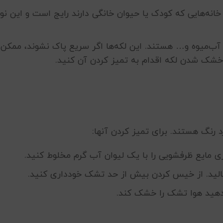
خانه‌هایی که کودک یا حیوان خانگی دارند رایج است و این نوع
 آب‌میوه و… هستند. این لکه‌ها اگر سریع پاک نشوند، ممکن
 خشک شدن لکه اقدام به تمیز کردن آن کنید.
رد رنگ هستند. برای تمیز کردن آنها:
 مایع ظرفشویی را با یک لیوان آب گرم مخلوط کنید.
بمالید. از خیس کردن بیش از حد تشک خودداری کنید.
دهید هوا تشک را خشک کند.