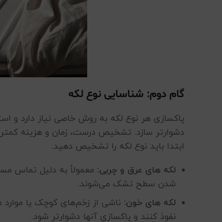
گام دوم: شناسایی نوع لکه
پاکسازی هر نوع لکه به روش خاصی نیاز دارد و استف
دشوارتر سازد. تشخیص درست، زمان و هزینه کمتری ر
ابتدا باید نوع لکه را تشخیص دهید.
لکه های عرق و چربی:
معمولاً به دلیل تماس مستق
شدن سطح تشک می‌شوند.
لکه های خون:
ناشی از زخم‌های کوچک یا موارد
نفوذ کنند و پاکسازی آنها دشوارتر شود.