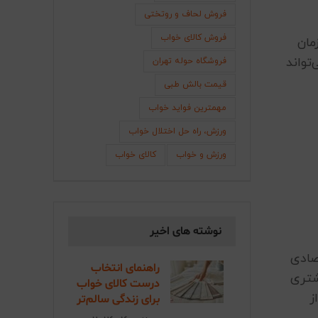
فروش لحاف و روتختی
فروش کالای خواب
مان
تواند
فروشگاه حوله تهران
قیمت بالش طبی
مهمترین فواید خواب
ورزش، راه حل اختلال خواب
ورزش و خواب
کالای خواب
نوشته های اخیر
صادی
راهنمای انتخاب
شتری
درست کالای خواب
ز
برای زندگی سالم‌تر