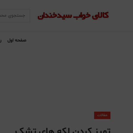
صفحه اول
ر
مقالات
تمیز کردن لکه های تشک