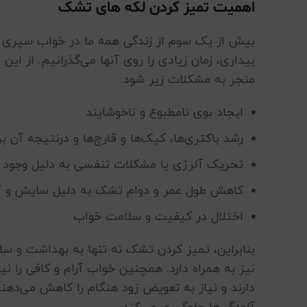
اهمیت تمیز کردن لکه های تشک
بیش از یک سوم از زندگی همه ما در خواب سپری 
بیداری، زمان زیادی را روی آنها می‌گذرانیم. از این
منجر به مشکلات زیر شود:
ایجاد بوی نامطبوع و ناخوشایند
رشد باکتری‌ها، کپک‌ها و قارچ‌ها و درنتیجه آن
تحریک آلرژی یا مشکلات تنفسی به دلیل وجود گر
کاهش طول عمر و دوام تشک به دلیل سایش و آ
اختلال در کیفیت و سلامت خواب
بنابراین، تمیز کردن تشک نه تنها به بهداشت و 
نیز به همراه دارد. همچنین خواب آرام و کافی را 
دارند و نیاز به تعویض زود هنگام را کاهش می‌دهند