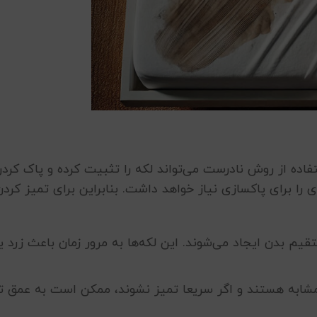
اده از روش نادرست می‌تواند لکه را تثبیت کرده و پاک کردن
ا برای پاکسازی نیاز خواهد داشت. بنابراین برای تمیز کردن
یم بدن ایجاد می‌شوند. این لکه‌ها به مرور زمان باعث زرد ی
 مشابه هستند و اگر سریعا تمیز نشوند، ممکن است به عمق