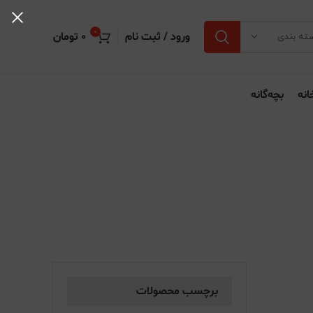
0
ورود / ثبت نام
0
تومان
ته بندی
انه
بچه‌گانه
برچسب محصولات