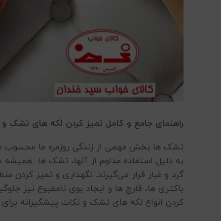
راهنمای جامع و کامل تمیز کردن لکه های تشک و
تشک ها بخش مهمی از زندگی روزمره ما محسوب م
به دلیل استفاده مداوم از آنها، تشک ها همیشه در
گرد و غبار قرار می‌گیرند. نگهداری و تمیز کردن م
باکتری ها، قارچ ها و ایجاد بوی نامطبوع نیز جلوگ
کردن انواع لکه های تشک و نکات پیشگیرانه برای جل