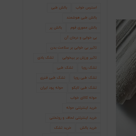
استرس خواب
بالش طبی
بالش طبی هوشمند
بالش مموری فوم
بالش پر
بی خوابی و درمان آن
تاثیر بی خوابی بر سلامت بدن
تاثیر ورزش بر بیخوابی
تشک بادی
تشک رویا
تشک طبی
تشک طبی رویا
تشک طبی فنری
تشک طبی لایکو
حوله پود ایران
حوله کالای خواب
خرید اینترنتی حوله
خرید اینترنتی لحاف و روتختی
خرید بالش
خرید تشک