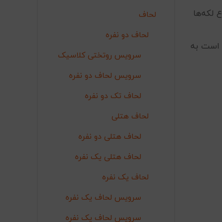
 لکه‌ها
لحاف
لحاف دو نفره
 است به
سرویس روتختی کلاسیک
سرویس لحاف دو نفره
لحاف تک دو نفره
لحاف هتلی
لحاف هتلی دو نفره
لحاف هتلی یک نفره
لحاف یک نفره
سرویس لحاف یک نفره
سرویس لحاف یک نفره