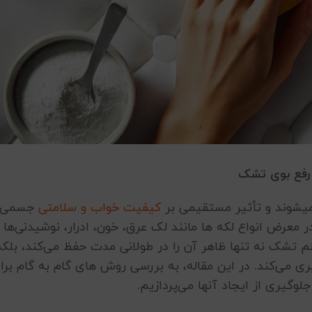
 رفع بوی تشک
یشوند و تأثیر مستقیمی بر
کیفیت خواب و سلامتی
جسمی ما
 معرض انواع لکه ها مانند لک عرق، خون، ادرار، نوشیدنی‌ها 
نظم تشک نه تنها ظاهر آن را در طولانی مدت حفظ می‌کند، بلکه
یری می‌کند. در این مقاله، به بررسی روش های گام به گام برا
وگیری از ایجاد آنها می‌پردازیم.