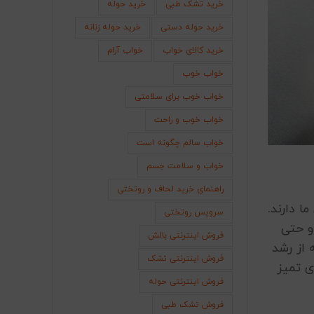
خرید تشک طبی
خرید حوله
خرید حوله دستی
خرید حوله زنانه
خرید کالای خواب
خواب آرام
خواب خوب
خواب خوب برای سلامتی
خواب خوب و راحت
خواب سالم چگونه است
خواب و سلامت جسم
راهنمای خرید لحاف و روتختی
 دارند.
سرویس روتختی
و حتی
فروش اینترنتی بالش
 از رشد
فروش اینترنتی تشک
ی تمیز
فروش اینترنتی حوله
فروش تشک طبی