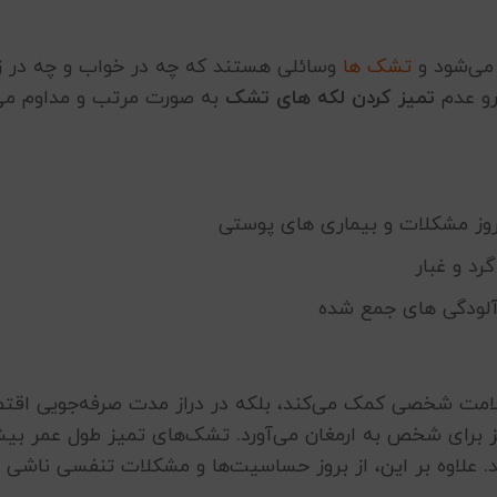
می‌شود و
تشک ها
وسائلی هستند که چه در خواب و چه در ز
 رو عدم
تمیز کردن لکه های تشک
به صورت مرتب و مداوم می‌
 بروز مشکلات و بیماری های پوستی
د و غبار
لودگی های جمع شده
سلامت شخصی کمک می‌کند، بلکه در دراز مدت صرفه‌جویی اقت
نیز برای شخص به ارمغان می‌آورد. تشک‌های تمیز طول عمر بی
. علاوه بر این، از بروز حساسیت‌ها و مشکلات تنفسی ناشی ا