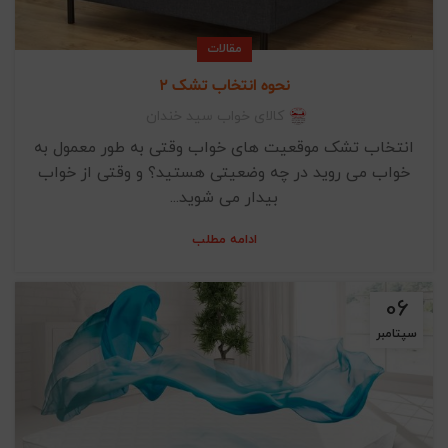
مقالات
نحوه انتخاب تشک 2
کالای خواب سید خندان
انتخاب تشک موقعیت های خواب وقتی به طور معمول به
خواب می روید در چه وضعیتی هستید؟ و وقتی از خواب
بیدار می شوید...
ادامه مطلب
06
سپتامبر