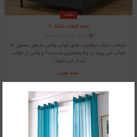
مقالات
نحوه انتخاب تشک 2
کالای خواب سید خندان
انتخاب تشک موقعیت های خواب وقتی به طور معمول به
خواب می روید در چه وضعیتی هستید؟ و وقتی از خواب
بیدار می شوید...
ادامه مطلب