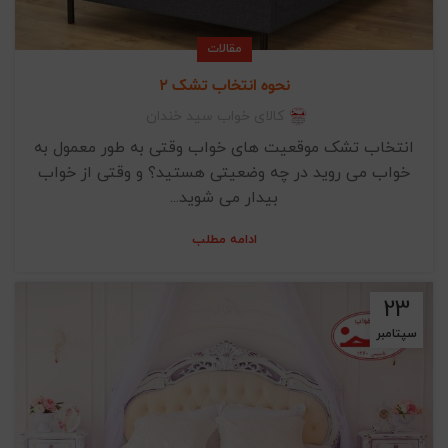
مقالات
نحوه انتخاب تشک 2
کالای خواب سید خندان
انتخاب تشک موقعیت های خواب وقتی به طور معمول به
خواب می روید در چه وضعیتی هستید؟ و وقتی از خواب
بیدار می شوید...
ادامه مطلب
23
سپتامبر