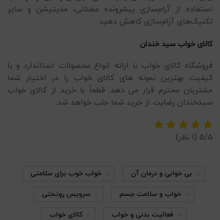
استفاده از آرام‌سازی پیشرونده عضلانی، مدیتیشن و سایر
تکنیک‌های آرام‌سازی کاهش دهید.
کالای خواب سید خندان
فروشگاه کالای خواب با ارائه انواع محصولات استاندارد و با
کیفیت بهترین نمونه های کالای خواب را در اختیار شما
مشتریان محترم قرار می دهد. قطعاً با خرید از کالای خواب
سیدخندان رضایت از خرید شما جلب خواهد شد.
5/5
(1 نظر)
بی خوابی و درمان آن
خواب خوب برای سلامتی
خواب و سلامت جسم
سرویس روتختی
فعالیت بدنی و خواب
کالای خواب