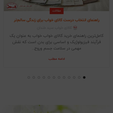
مقالات
راهنمای انتخاب درست کالای خواب برای زندگی سالم‌تر
کالای خواب سید خندان
کامل‌ترین راهنمای خرید کالای خواب خواب به عنوان یک
فرآیند فیزیولوژیک و اساسی برای بدن است که نقش
مهمی در سلامت جسم وروح...
ادامه مطلب