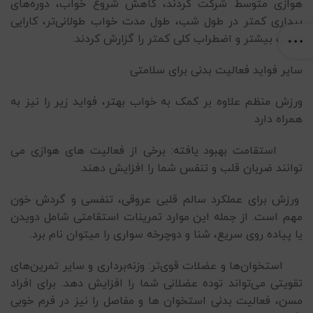
هوازی متوسط شرکت کردند، کاهش شروع خواب، دوره‌های
بیداری کمتر در طول شب، طول مدت خواب طولانی‌تر، کارایی
خواب بیشتر و اضطراب کلی کمتر را گزارش کردند.
سایر فواید فعالیت بدنی برای سلامتی
ورزش منظم علاوه بر کمک به خواب بهتر، فواید زیر را نیز به
همراه دارد
استقامت بهبود یافته: برخی از فعالیت های هوازی می
توانند ضربان قلب و تنفس شما را افزایش دهند.
ورزش برای عملکرد سالم قلبی عروقی، تنفسی و گردش خون
مهم است. از جمله این موارد تمرینات استقامتی شامل دویدن
یا پیاده روی سریع، شنا و دوچرخه سواری را میتوان نام برد.
استخوان‌ها و عضلات قوی‌تر: وزنه‌برداری و سایر تمرین‌های
تقویتی می‌تواند توده عضلانی شما را افزایش دهد. برای افراد
مسن، فعالیت بدنی استخوان ها و مفاصل را نیز در فرم خوبی