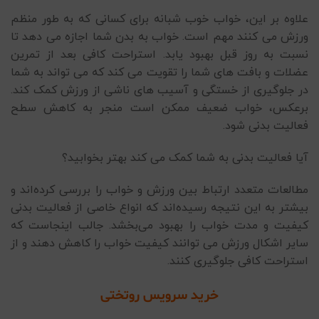
علاوه بر این، خواب خوب شبانه برای کسانی که به طور منظم
ورزش می کنند مهم است. خواب به بدن شما اجازه می دهد تا
نسبت به روز قبل بهبود یابد. استراحت کافی بعد از تمرین
عضلات و بافت های شما را تقویت می کند که می تواند به شما
در جلوگیری از خستگی و آسیب های ناشی از ورزش کمک کند.
برعکس، خواب ضعیف ممکن است منجر به کاهش سطح
فعالیت بدنی شود.
آیا فعالیت بدنی به شما کمک می کند بهتر بخوابید؟
مطالعات متعدد ارتباط بین ورزش و خواب را بررسی کرده‌اند و
بیشتر به این نتیجه رسیده‌اند که انواع خاصی از فعالیت بدنی
کیفیت و مدت خواب را بهبود می‌بخشد. جالب اینجاست که
سایر اشکال ورزش می توانند کیفیت خواب را کاهش دهند و از
استراحت کافی جلوگیری کنند.
خرید سرویس روتختی