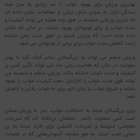
بهترین ورزش برای بهبود خواب تا حد زیادی به سن شما
بستگی دارد. به عنوان مثال، برخی از مطالعات نشان داده اند
که تمرین ورزشی متوسط در طول چند هفته می تواند کیفیت و
مدت خواب را برای نوجوانان بهبود بخشد، در حالی که نشان
داده شده است که ورزش شدید در طول مدت زمان مشابه
باعث کاهش مدت خواب برای برخی از نوجوانان می شود.
ورزش منظم می تواند به بزرگسالان سالم کمک کند تا بهتر
بخوابند. در حالی که فعالیت بدنی حاد می تواند تأثیر کمی بر
کیفیت و مدت خواب داشته باشد، ورزش منظم و متوسط می
تواند طول مدت خواب را افزایش دهد، کیفیت خواب را بهبود
بخشد و شروع خواب یا زمان لازم برای به خواب رفتن را کاهش
دهد.
برای بزرگسالان مبتلا به اختلالات خواب، نیاز به ورزش ممکن
است کمی متفاوت باشد. محققان دریافته اند که تمرینات
مقاومتی متوسط و تمرینات کششی برای افراد مبتلا به بی
خوابی مفید است. به طور مشابه، آزمودنی‌هایی که در جلسات