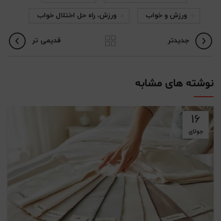
ورزش و خواب
ورزش، راه حل اختلال خواب
جدیدتر
قدیمی تر
نوشته های مشابه
16
جولای