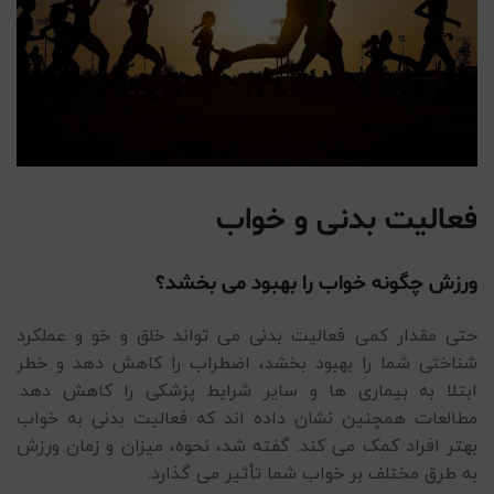
فعالیت بدنی و خواب
ورزش چگونه خواب را بهبود می بخشد؟
حتی مقدار کمی فعالیت بدنی می تواند خلق و خو و عملکرد
شناختی شما را بهبود بخشد، اضطراب را کاهش دهد و خطر
ابتلا به بیماری ها و سایر شرایط پزشکی را کاهش دهد.
مطالعات همچنین نشان داده اند که فعالیت بدنی به خواب
بهتر افراد کمک می کند. گفته شد، نحوه، میزان و زمان ورزش
به طرق مختلف بر خواب شما تأثیر می گذارد.