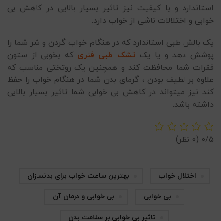
استاندارد و با کیفیت نیز تاثیر بسیار بالایی در کاهش بی
خوابی و اختلالات ناشی از خواب دارد.
یک بالش طبی استاندارد که در هنگام خواب گردن و شر شما را
پوشش دهد و یا یک
تشک طبی فنری
که بخوبی از ستون
فقرات شما محافظت کند و همچنین یک روتختی مناسب که
علاوه بر لطیف بودن ، گرمای بدن شما در هنگام خواب را حفظ
کند نیز میتواند در کاهش بی خوابی شما تاثیر بسیار بالایی
داشته باشد.
0/5
(0 نظر)
اختلال خواب
بهترین ساعت خواب برای بدنسازان
بی خوابی
بی خوابی و درمان آن
تاثیر بی خوابی بر سلامت بدن