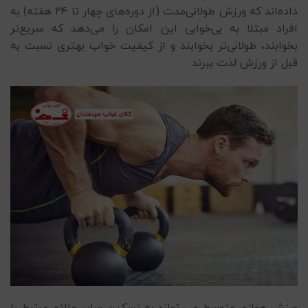
داده‌اند که ورزش طولانی‌مدت (از دوره‌های چهار تا ۲۴ هفته) به
افراد مبتلا به بی‌خوابی این امکان را می‌دهد که سریع‌تر
بخوابند، طولانی‌تر بخوابند و از کیفیت خواب بهتری نسبت به
قبل از ورزش لذت ببرند.