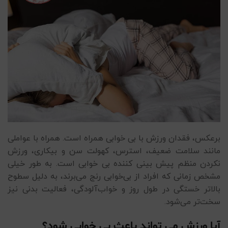
برعکس، فقدان ورزش با بی خوابی همراه است. همراه با عواملی
مانند سلامت ضعیف، استرس، کهولت سن و بیکاری، ورزش
نکردن منظم پیش بینی کننده بی خوابی است. به طور خیلی
مشخص زمانی که افراد از بی‌خوابی رنج می‌برند، به دلیل سطوح
بالاتر خستگی در طول روز و خواب‌آلودگی، فعالیت بدنی نیز
سخت‌تر می‌شود.
آیا ورزش می تواند باعث بی خوابی شود؟