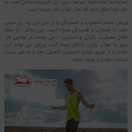
استراحت آماده شود. شباهت بین این تغییرات ممکن است به
مغز شما نشان دهد که زمان خواب فرا رسیده است.
ورزش علائم اضطراب و افسردگی را از بین می برد. بی خوابی
اغلب با اضطراب و افسردگی همراه است. این علائم – از جمله
افکار مضطرب، نگرانی و استرس – می توانند در توانایی فرد
برای به خواب رفتن اختلال ایجاد کنند. ورزش می تواند این
علائم را از طریق ترشح اندورفین کاهش دهد و به طور مثبت
کیفیت خواب را بهبود بخشد.