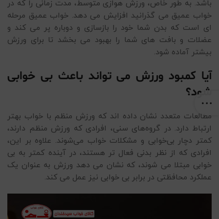
باشد. به طور خاص، ورزش هوازی متوسط، مدت زمانی را که در
خواب عمیق می گذرانید افزایش می دهد. خواب عمیق مرحله
ای است که بدن شما خود را بازسازی و دوباره پر می کند و
عضلات و بافت های شما را بهبود می بخشد تا برای ورزش
بیشتر آماده شود.
آیا کمبود ورزش می تواند باعث بی خوابی
شود؟
مطالعات متعدد نشان داده اند که ورزش منظم با خواب بهتر
ارتباط دارد. در گروه‌های سنی، افرادی که ورزش منظم دارند،
کمتر دچار بی‌خوابی و مشکلات خواب می‌شوند. علاوه بر این،
افرادی که از نظر بدنی فعال تر هستند، در آینده کمتر به بی
خوابی مبتلا می شوند، که نشان می دهد ورزش به عنوان یک
عملکرد محافظتی در برابر بی خوابی نیز عمل می کند.