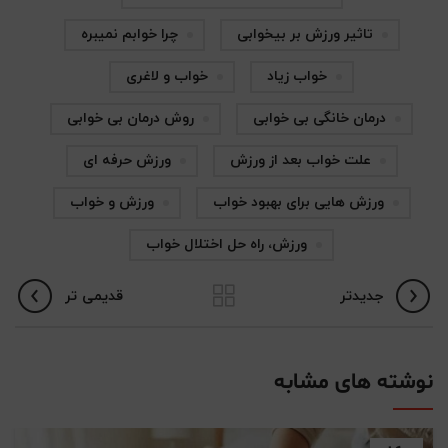
تاثیر ورزش بر بیخوابی
چرا خوابم نمیبره
خواب زیاد
خواب و لاغری
درمان خانگی بی خوابی
روش درمان بی خوابی
علت خواب بعد از ورزش
ورزش حرفه ای
ورزش هایی برای بهبود خواب
ورزش و خواب
ورزش، راه حل اختلال خواب
جدیدتر
قدیمی تر
نوشته های مشابه