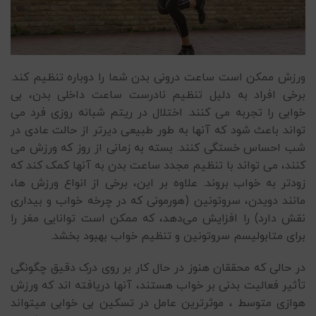
ورزش ممکن است ساعت درونی بدن شما را دوباره تنظیم کند.
برخی افراد به دلیل تنظیم نادرست ساعت داخلی بدن، بی
خوابی را تجربه می کنند. اختلال در ریتم شبانه روزی فرد می
تواند باعث شود که آنها به طور طبیعی دیرتر از حالت عادی در
شب احساس خستگی کنند. بسته به زمانی از روز که ورزش می
کنند، می تواند با تنظیم مجدد ساعت بدن به آنها کمک کند که
زودتر به خواب بروند. علاوه بر این، برخی از انواع ورزش ها،
مانند دویدن، سروتونین (هورمونی که در چرخه خواب و بیداری
نقش دارد) را افزایش می‌دهد، که ممکن است توانایی مغز را
برای متابولیسم سروتونین و تنظیم خواب بهبود بخشد.
در حالی که محققان هنوز در حال کار بر روی درک دقیق چگونگی
تأثیر فعالیت بدنی بر خواب هستند، آنها دریافته اند که ورزش
هوازی متوسط ، ​​موثرترین عامل در تسکین بی خوابی میتواند