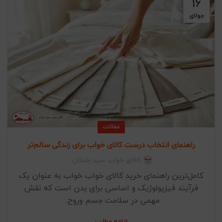
16
جولای
مقالات
راهنمای انتخاب درست کالای خواب برای زندگی سالم‌تر
کالای خواب سید خندان
کامل‌ترین راهنمای خرید کالای خواب خواب به عنوان یک
فرآیند فیزیولوژیک و اساسی برای بدن است که نقش
مهمی در سلامت جسم وروح...
ادامه مطلب