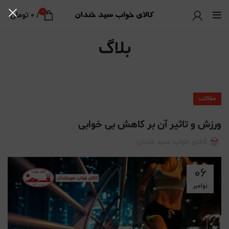
0
/
0
تومان
بلاگ
مقالات
ورزش و تاثیر آن بر کاهش بی خوابی
کالای خواب سید خندان
06
نوامبر