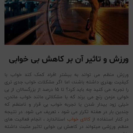
ورزش و تاثیر آن بر کاهش بی خوابی
ورزش منظم می تواند به بیشتر افراد کمک کند خواب با
کیفیت بهتری داشته باشند، اما اگر مشکلات خواب جدی تری
را تجربه می کنید چه باید کرد؟ تا 15 درصد از بزرگسالان از بی
خوابی مزمن رنج می برند که با مشکلاتی مانند خواب ماندن،
خیلی زود بیدار شدن یا تجربه خواب بی قرار و نامنظم که
چندین بار در هفته تکرار می شود ، تعریف می شود. در نتیجه
در کنار استفاده از
کالای خواب
استاندارد ، انجام فعالیت های
منظم ورزشی میتواند در کاهش بی خوابی تاثیر مثبت داشته